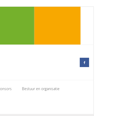
onsors
Bestuur en organisatie