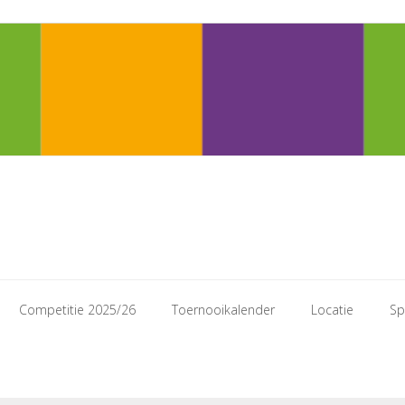
Competitie 2025/26
Toernooikalender
Locatie
Sp